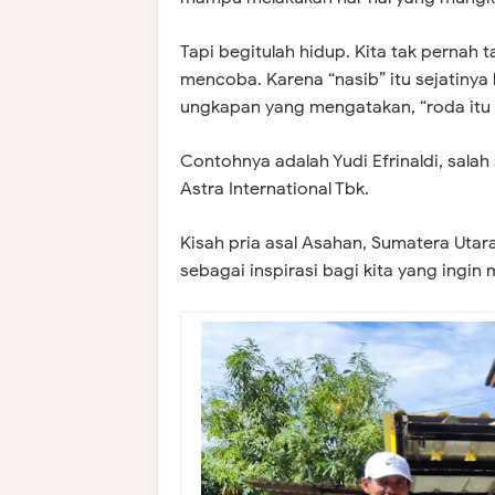
Tapi begitulah hidup. Kita tak pernah 
mencoba. Karena “nasib” itu sejatinya
ungkapan yang mengatakan, “roda itu 
Contohnya adalah Yudi Efrinaldi, salah 
Astra International Tbk.
Kisah pria asal Asahan, Sumatera Utara
sebagai inspirasi bagi kita yang ing