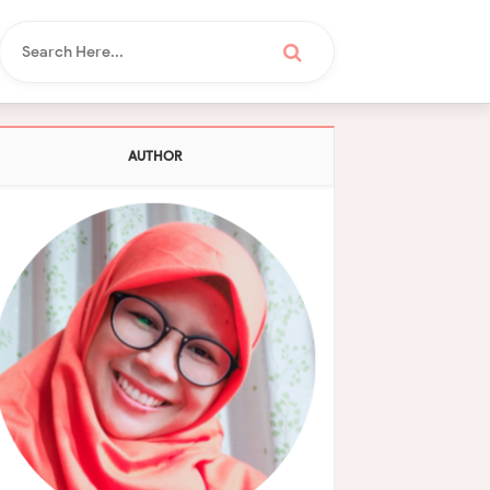
AUTHOR