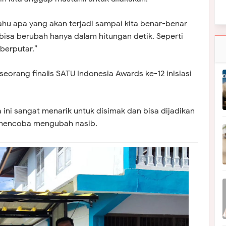
tahu apa yang akan terjadi sampai kita benar-benar
 bisa berubah hanya dalam hitungan detik. Seperti
berputar.”
seorang finalis SATU Indonesia Awards ke-12 inisiasi
 ini sangat menarik untuk disimak dan bisa dijadikan
in mencoba mengubah nasib.