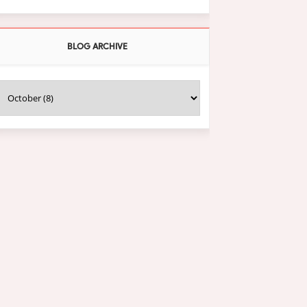
BLOG ARCHIVE