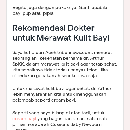
Begitu juga dengan pokoknya. Ganti apabila
bayi pup atau pipis.
Rekomendasi Dokter
untuk Merawat Kulit Bayi
Saya kutip dari Aceh.tribunnews.com, menurut
seorang ahli kesehatan bernama dr. Arthur,
SpKK, dalam merawat kulit bayi agar tetap sehat,
kita sebaiknya tidak terlalu banyak telon. Jika
diperlukan gunakanlah secukupnya saja.
Untuk merawat kulit bayi agar sehat, dr. Arthur
lebih menyarankan kita untuk menggunakan
pelembab seperti cream bayi.
Seperti yang saya bilang di atas tadi, untuk
cream bayi
yang bagus dan aman, salah satu
pilihannya adalah Cussons Baby Newborn