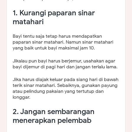
1. Kurangi paparan sinar
matahari
Bayi tentu saja tetap harus mendapatkan
paparan sinar matahari. Namun sinar matahari
yang baik untuk bayi maksimal jam 10.
Jikalau pun bayi harus berjemur, usahakan agar
bayi dijemur di pagi hari dan jangan terlalu lama.
Jika harus diajak keluar pada siang hari di bawah
terik sinar matahari. Sebaiknya, gunakan payung
atau pelindung pakaian yang tertutup dan
longgar.
2. Jangan sembarangan
menerapkan pelembab