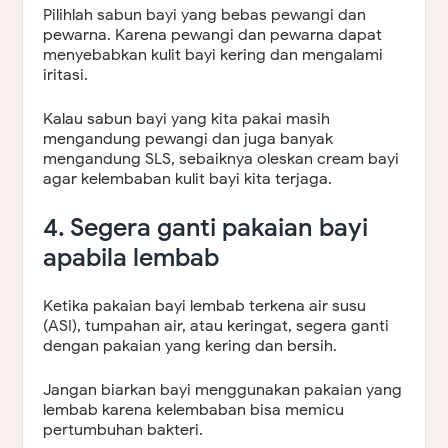
Pilihlah sabun bayi yang bebas pewangi dan
pewarna. Karena pewangi dan pewarna dapat
menyebabkan kulit bayi kering dan mengalami
iritasi.
Kalau sabun bayi yang kita pakai masih
mengandung pewangi dan juga banyak
mengandung SLS, sebaiknya oleskan cream bayi
agar kelembaban kulit bayi kita terjaga.
4. Segera ganti pakaian bayi
apabila lembab
Ketika pakaian bayi lembab terkena air susu
(ASI), tumpahan air, atau keringat, segera ganti
dengan pakaian yang kering dan bersih.
Jangan biarkan bayi menggunakan pakaian yang
lembab karena kelembaban bisa memicu
pertumbuhan bakteri.