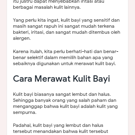
itu justru dapat menyebabkan iritasi atau
berbagai masalah kulit lainnya.
Yang perlu kita ingat, kulit bayi yang sensitif dan
masih sangat rapuh ini sangat mudah terkena
bakteri, iritasi, dan sangat mudah ditembus oleh
alergen.
Karena itulah, kita perlu berhati-hati dan benar-
benar selektif dalam memilih bahan apa yang
sebaiknya digunakan untuk merawat kulit bayi.
Cara Merawat Kulit Bayi
Kulit bayi biasanya sangat lembut dan halus.
Sehingga banyak orang yang salah paham dan
menganggap bahwa kulit bayi adalah kulit yang
sempurna.
Padahal, kulit bayi yang lembut dan halus
tersebut menandakan bahwa kulit tersebut