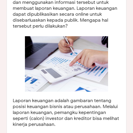
dan menggunakan informasi tersebut untuk
membuat laporan keuangan. Laporan keuangan
dapat dipublikasikan secara online untuk
disebarluaskan kepada publik. Mengapa hal
tersebut perlu dilakukan?
Laporan keuangan adalah gambaran tentang
posisi keuangan bisnis atau perusahaan. Melalui
laporan keuangan, pemangku kepentingan
seperti (calon) investor dan kreditor bisa melihat
kinerja perusahaan.