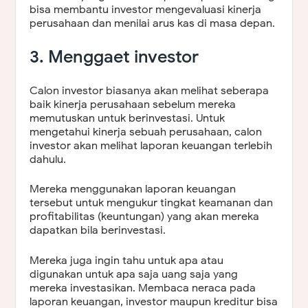
bisa membantu investor mengevaluasi kinerja
perusahaan dan menilai arus kas di masa depan.
3. Menggaet investor
Calon investor biasanya akan melihat seberapa
baik kinerja perusahaan sebelum mereka
memutuskan untuk berinvestasi. Untuk
mengetahui kinerja sebuah perusahaan, calon
investor akan melihat laporan keuangan terlebih
dahulu.
Mereka menggunakan laporan keuangan
tersebut untuk mengukur tingkat keamanan dan
profitabilitas (keuntungan) yang akan mereka
dapatkan bila berinvestasi.
Mereka juga ingin tahu untuk apa atau
digunakan untuk apa saja uang saja yang
mereka investasikan. Membaca neraca pada
laporan keuangan, investor maupun kreditur bisa