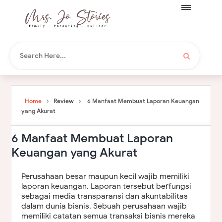
Home
Review
6 Manfaat Membuat Laporan Keuangan
yang Akurat
6 Manfaat Membuat Laporan
Keuangan yang Akurat
Perusahaan besar maupun kecil wajib memiliki
laporan keuangan. Laporan tersebut berfungsi
sebagai media transparansi dan akuntabilitas
dalam dunia bisnis. Sebuah perusahaan wajib
memiliki catatan semua transaksi bisnis mereka