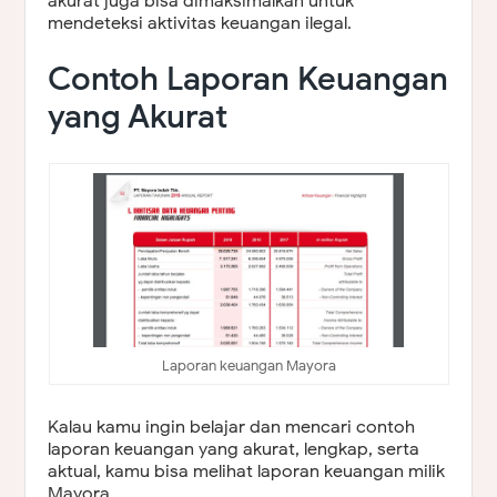
akurat juga bisa dimaksimalkan untuk
mendeteksi aktivitas keuangan ilegal.
Contoh Laporan Keuangan
yang Akurat
Laporan keuangan Mayora
Kalau kamu ingin belajar dan mencari contoh
laporan keuangan yang akurat, lengkap, serta
aktual, kamu bisa melihat laporan keuangan milik
Mayora.