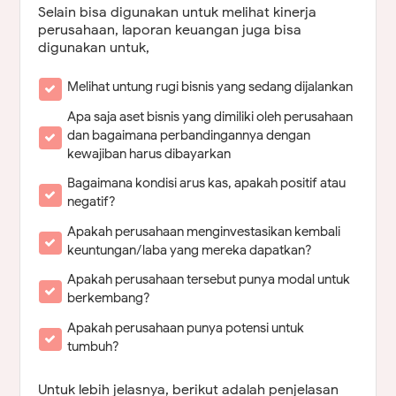
Selain bisa digunakan untuk melihat kinerja
perusahaan, laporan keuangan juga bisa
digunakan untuk,
Melihat untung rugi bisnis yang sedang dijalankan
Apa saja aset bisnis yang dimiliki oleh perusahaan
dan bagaimana perbandingannya dengan
kewajiban harus dibayarkan
Bagaimana kondisi arus kas, apakah positif atau
negatif?
Apakah perusahaan menginvestasikan kembali
keuntungan/laba yang mereka dapatkan?
Apakah perusahaan tersebut punya modal untuk
berkembang?
Apakah perusahaan punya potensi untuk
tumbuh?
Untuk lebih jelasnya, berikut adalah penjelasan