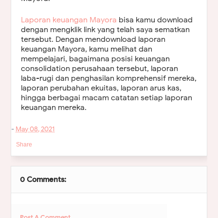
Laporan keuangan Mayora
bisa kamu download
dengan mengklik link yang telah saya sematkan
tersebut. Dengan mendownload laporan
keuangan Mayora, kamu melihat dan
mempelajari, bagaimana posisi keuangan
consolidation perusahaan tersebut, laporan
laba-rugi dan penghasilan komprehensif mereka,
laporan perubahan ekuitas, laporan arus kas,
hingga berbagai macam catatan setiap laporan
keuangan mereka.
-
May 08, 2021
Share
0 Comments:
Post A Comment