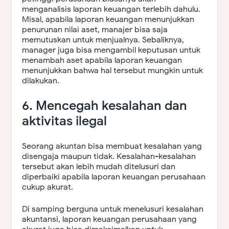
menganalisis laporan keuangan terlebih dahulu.
Misal, apabila laporan keuangan menunjukkan
penurunan nilai aset, manajer bisa saja
memutuskan untuk menjualnya. Sebaliknya,
manager juga bisa mengambil keputusan untuk
menambah aset apabila laporan keuangan
menunjukkan bahwa hal tersebut mungkin untuk
dilakukan.
6. Mencegah kesalahan dan
aktivitas ilegal
Seorang akuntan bisa membuat kesalahan yang
disengaja maupun tidak. Kesalahan-kesalahan
tersebut akan lebih mudah ditelusuri dan
diperbaiki apabila laporan keuangan perusahaan
cukup akurat.
Di samping berguna untuk menelusuri kesalahan
akuntansi, laporan keuangan perusahaan yang