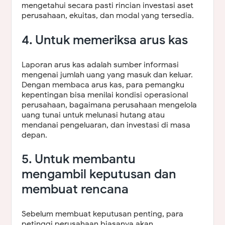
mengetahui secara pasti rincian investasi aset
perusahaan, ekuitas, dan modal yang tersedia.
4. Untuk memeriksa arus kas
Laporan arus kas adalah sumber informasi
mengenai jumlah uang yang masuk dan keluar.
Dengan membaca arus kas, para pemangku
kepentingan bisa menilai kondisi operasional
perusahaan, bagaimana perusahaan mengelola
uang tunai untuk melunasi hutang atau
mendanai pengeluaran, dan investasi di masa
depan.
5. Untuk membantu
mengambil keputusan dan
membuat rencana
Sebelum membuat keputusan penting, para
petinggi perusahaan biasanya akan