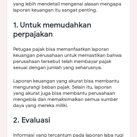
yang lebih mendetail mengenai alasan mengapa
laporan keuangan itu sangat penting.
1. Untuk memudahkan
perpajakan
Petugas pajak bisa memanfaatkan laporan
keuangan perusahaan untuk memastikan bahwa
perusahaan tersebut telah membayar pajak
sesuai dengan jumlah yang seharusnya.
Laporan keuangan yang akurat bisa membantu
mengurangi beban pajak. Selain itu, laporan
yang akurat juga bisa membantu perusahaan
mengelola dan memaksimalkan semua sumber
daya yang mereka miliki.
2. Evaluasi
Informasi yang tercantum pada laporan laba rugi