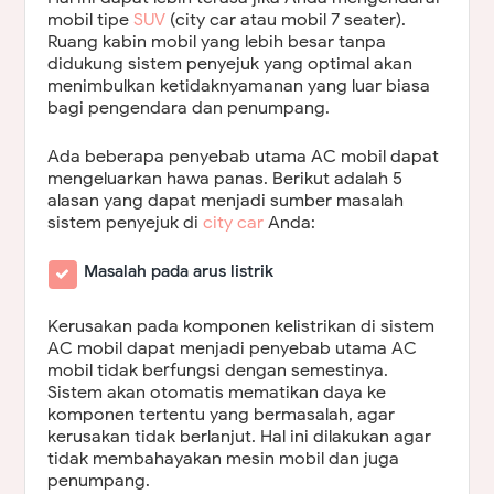
mobil tipe
SUV
(city car atau mobil 7 seater).
Ruang kabin mobil yang lebih besar tanpa
didukung sistem penyejuk yang optimal akan
menimbulkan ketidaknyamanan yang luar biasa
bagi pengendara dan penumpang.
Ada beberapa penyebab utama AC mobil dapat
mengeluarkan hawa panas. Berikut adalah 5
alasan yang dapat menjadi sumber masalah
sistem penyejuk di
city car
Anda:
Masalah pada arus listrik
Kerusakan pada komponen kelistrikan di sistem
AC mobil dapat menjadi penyebab utama AC
mobil tidak berfungsi dengan semestinya.
Sistem akan otomatis mematikan daya ke
komponen tertentu yang bermasalah, agar
kerusakan tidak berlanjut. Hal ini dilakukan agar
tidak membahayakan mesin mobil dan juga
penumpang.