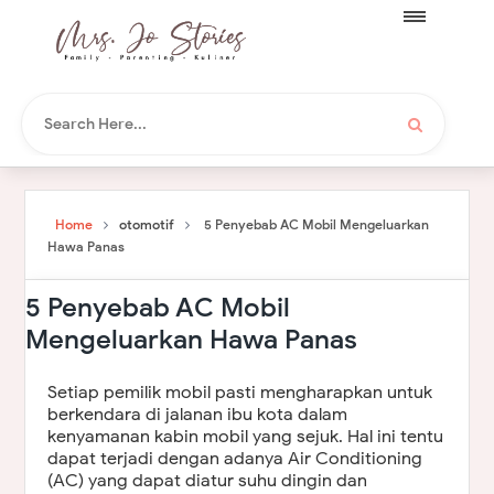
Home
otomotif
5 Penyebab AC Mobil Mengeluarkan
Hawa Panas
5 Penyebab AC Mobil
Mengeluarkan Hawa Panas
Setiap pemilik mobil pasti mengharapkan untuk
berkendara di jalanan ibu kota dalam
kenyamanan kabin mobil yang sejuk. Hal ini tentu
dapat terjadi dengan adanya Air Conditioning
(AC) yang dapat diatur suhu dingin dan