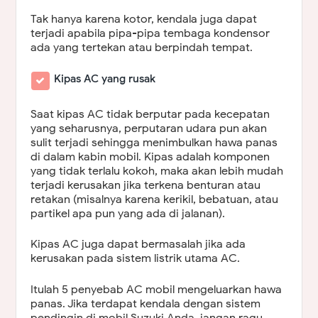
Tak hanya karena kotor, kendala juga dapat
terjadi apabila pipa-pipa tembaga kondensor
ada yang tertekan atau berpindah tempat.
Kipas AC yang rusak
Saat kipas AC tidak berputar pada kecepatan
yang seharusnya, perputaran udara pun akan
sulit terjadi sehingga menimbulkan hawa panas
di dalam kabin mobil. Kipas adalah komponen
yang tidak terlalu kokoh, maka akan lebih mudah
terjadi kerusakan jika terkena benturan atau
retakan (misalnya karena kerikil, bebatuan, atau
partikel apa pun yang ada di jalanan).
Kipas AC juga dapat bermasalah jika ada
kerusakan pada sistem listrik utama AC.
Itulah 5 penyebab AC mobil mengeluarkan hawa
panas. Jika terdapat kendala dengan sistem