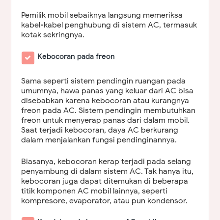
Pemilik mobil sebaiknya langsung memeriksa
kabel-kabel penghubung di sistem AC, termasuk
kotak sekringnya.
Kebocoran pada freon
Sama seperti sistem pendingin ruangan pada
umumnya, hawa panas yang keluar dari AC bisa
disebabkan karena kebocoran atau kurangnya
freon pada AC. Sistem pendingin membutuhkan
freon untuk menyerap panas dari dalam mobil.
Saat terjadi kebocoran, daya AC berkurang
dalam menjalankan fungsi pendinginannya.
Biasanya, kebocoran kerap terjadi pada selang
penyambung di dalam sistem AC. Tak hanya itu,
kebocoran juga dapat ditemukan di beberapa
titik komponen AC mobil lainnya, seperti
kompresore, evaporator, atau pun kondensor.