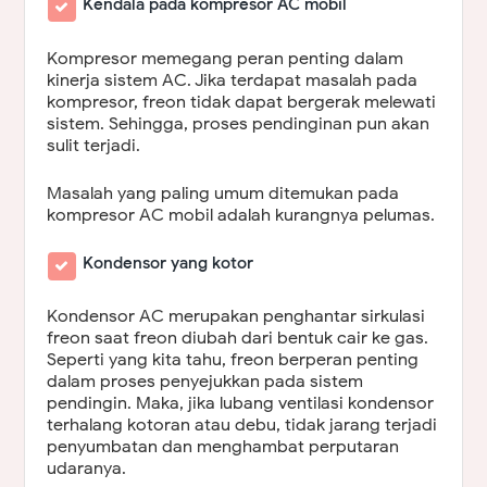
Kendala pada kompresor AC mobil
Kompresor memegang peran penting dalam
kinerja sistem AC. Jika terdapat masalah pada
kompresor, freon tidak dapat bergerak melewati
sistem. Sehingga, proses pendinginan pun akan
sulit terjadi.
Masalah yang paling umum ditemukan pada
kompresor AC mobil adalah kurangnya pelumas.
Kondensor yang kotor
Kondensor AC merupakan penghantar sirkulasi
freon saat freon diubah dari bentuk cair ke gas.
Seperti yang kita tahu, freon berperan penting
dalam proses penyejukkan pada sistem
pendingin. Maka, jika lubang ventilasi kondensor
terhalang kotoran atau debu, tidak jarang terjadi
penyumbatan dan menghambat perputaran
udaranya.