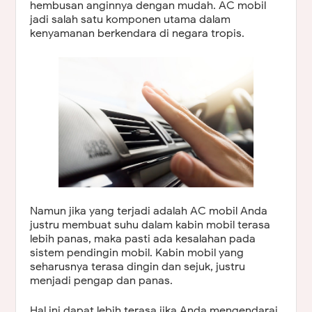
hembusan anginnya dengan mudah. AC mobil
jadi salah satu komponen utama dalam
kenyamanan berkendara di negara tropis.
Namun jika yang terjadi adalah AC mobil Anda
justru membuat suhu dalam kabin mobil terasa
lebih panas, maka pasti ada kesalahan pada
sistem pendingin mobil. Kabin mobil yang
seharusnya terasa dingin dan sejuk, justru
menjadi pengap dan panas.
Hal ini dapat lebih terasa jika Anda mengendarai