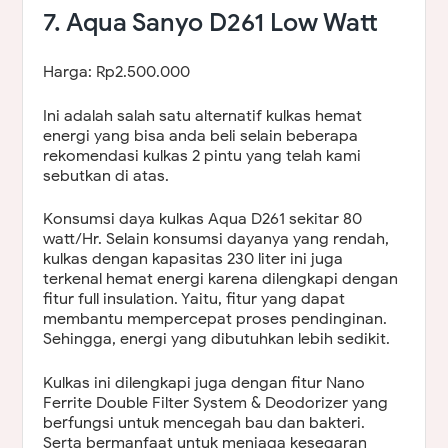
7. Aqua Sanyo D261 Low Watt
Harga: Rp2.500.000
Ini adalah salah satu alternatif kulkas hemat
energi yang bisa anda beli selain beberapa
rekomendasi kulkas 2 pintu yang telah kami
sebutkan di atas.
Konsumsi daya kulkas Aqua D261 sekitar 80
watt/Hr. Selain konsumsi dayanya yang rendah,
kulkas dengan kapasitas 230 liter ini juga
terkenal hemat energi karena dilengkapi dengan
fitur full insulation. Yaitu, fitur yang dapat
membantu mempercepat proses pendinginan.
Sehingga, energi yang dibutuhkan lebih sedikit.
Kulkas ini dilengkapi juga dengan fitur Nano
Ferrite Double Filter System & Deodorizer yang
berfungsi untuk mencegah bau dan bakteri.
Serta bermanfaat untuk menjaga kesegaran