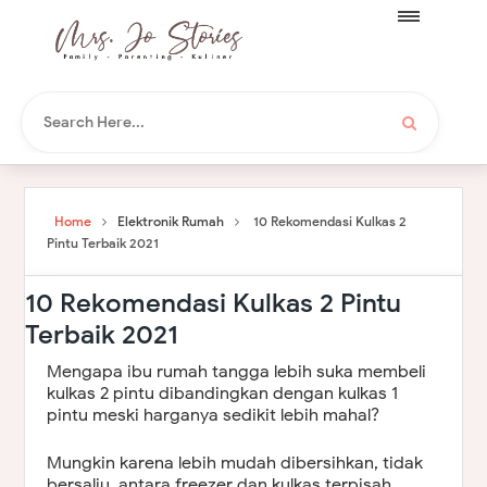
Home
Elektronik Rumah
10 Rekomendasi Kulkas 2
Pintu Terbaik 2021
10 Rekomendasi Kulkas 2 Pintu
Terbaik 2021
Mengapa ibu rumah tangga lebih suka membeli
kulkas 2 pintu dibandingkan dengan kulkas 1
pintu meski harganya sedikit lebih mahal?
Mungkin karena lebih mudah dibersihkan, tidak
bersalju, antara freezer dan kulkas terpisah