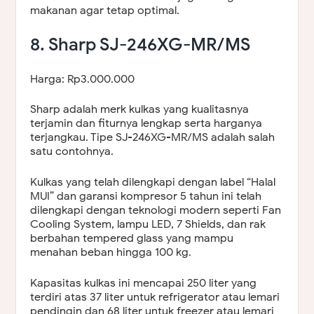
makanan agar tetap optimal.
8. Sharp SJ-246XG-MR/MS
Harga: Rp3.000.000
Sharp adalah merk kulkas yang kualitasnya
terjamin dan fiturnya lengkap serta harganya
terjangkau. Tipe SJ-246XG-MR/MS adalah salah
satu contohnya.
Kulkas yang telah dilengkapi dengan label “Halal
MUI” dan garansi kompresor 5 tahun ini telah
dilengkapi dengan teknologi modern seperti Fan
Cooling System, lampu LED, 7 Shields, dan rak
berbahan tempered glass yang mampu
menahan beban hingga 100 kg.
Kapasitas kulkas ini mencapai 250 liter yang
terdiri atas 37 liter untuk refrigerator atau lemari
pendingin dan 68 liter untuk freezer atau lemari