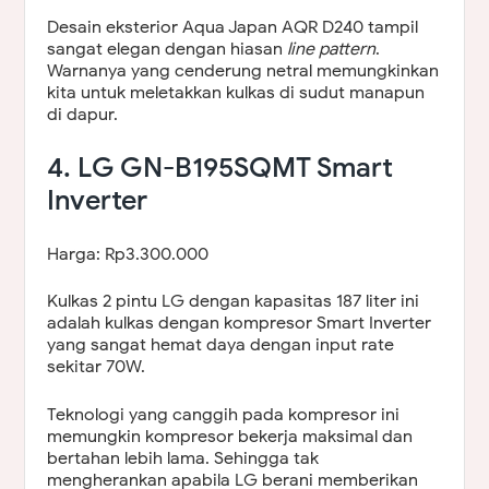
Desain eksterior Aqua Japan AQR D240 tampil
sangat elegan dengan hiasan
line pattern
.
Warnanya yang cenderung netral memungkinkan
kita untuk meletakkan kulkas di sudut manapun
di dapur.
4. LG GN-B195SQMT Smart
Inverter
Harga: Rp3.300.000
Kulkas 2 pintu LG dengan kapasitas 187 liter ini
adalah kulkas dengan kompresor Smart Inverter
yang sangat hemat daya dengan input rate
sekitar 70W.
Teknologi yang canggih pada kompresor ini
memungkin kompresor bekerja maksimal dan
bertahan lebih lama. Sehingga tak
mengherankan apabila LG berani memberikan