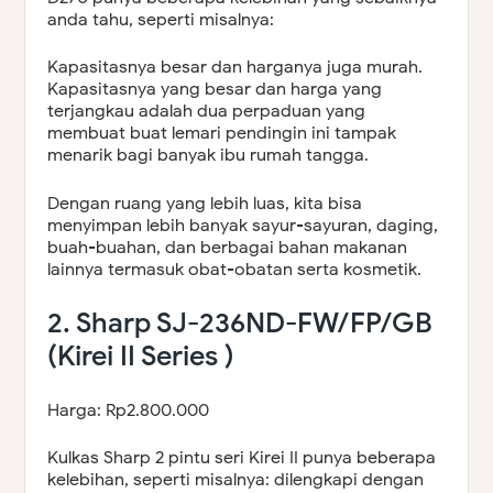
anda tahu, seperti misalnya:
Kapasitasnya besar dan harganya juga murah.
Kapasitasnya yang besar dan harga yang
terjangkau adalah dua perpaduan yang
membuat buat lemari pendingin ini tampak
menarik bagi banyak ibu rumah tangga.
Dengan ruang yang lebih luas, kita bisa
menyimpan lebih banyak sayur-sayuran, daging,
buah-buahan, dan berbagai bahan makanan
lainnya termasuk obat-obatan serta kosmetik.
2. Sharp SJ-236ND-FW/FP/GB
(Kirei II Series )
Harga: Rp2.800.000
Kulkas Sharp 2 pintu seri Kirei II punya beberapa
kelebihan, seperti misalnya: dilengkapi dengan