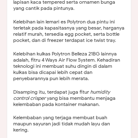
lapisan kaca tempered serta ornamen bunga
yang cantik pada pintunya.
Kelebihan lain lemari es Polytron dua pintu ini
terletak pada kapasitasnya yang besar, harganya
relatif murah, tersedia egg pocket, serta bottle
pocket, dan di freezer terdapat ice twist tray.
Kelebihan kulkas Polytron Belleza 21BG lainnya
adalah, fitru 4 Ways Air Flow System. Kehadiran
teknologi ini membuat suhu dingin di dalam
kulkas bisa dicapai lebih cepat dan
penyebarannya pun lebih merata.
Disamping itu, terdapat juga fitur
humidity
control crisper
yang bisa membantu menjaga
kelembaban pada kontainer makanan.
Kelembaban yang terjaga membuat buah
maupun sayuran jadi tidak mudah layu dan
kering.