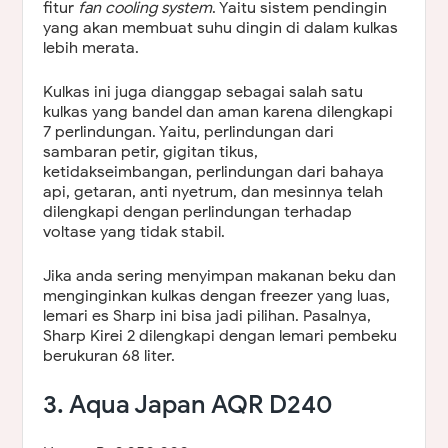
fitur
fan cooling system
. Yaitu sistem pendingin
yang akan membuat suhu dingin di dalam kulkas
lebih merata.
Kulkas ini juga dianggap sebagai salah satu
kulkas yang bandel dan aman karena dilengkapi
7 perlindungan. Yaitu, perlindungan dari
sambaran petir, gigitan tikus,
ketidakseimbangan, perlindungan dari bahaya
api, getaran, anti nyetrum, dan mesinnya telah
dilengkapi dengan perlindungan terhadap
voltase yang tidak stabil.
Jika anda sering menyimpan makanan beku dan
menginginkan kulkas dengan freezer yang luas,
lemari es Sharp ini bisa jadi pilihan. Pasalnya,
Sharp Kirei 2 dilengkapi dengan lemari pembeku
berukuran 68 liter.
3. Aqua Japan AQR D240