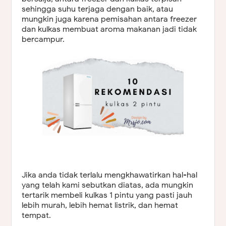
sehingga suhu terjaga dengan baik, atau
mungkin juga karena pemisahan antara freezer
dan kulkas membuat aroma makanan jadi tidak
bercampur.
Jika anda tidak terlalu mengkhawatirkan hal-hal
yang telah kami sebutkan diatas, ada mungkin
tertarik membeli kulkas 1 pintu yang pasti jauh
lebih murah, lebih hemat listrik, dan hemat
tempat.