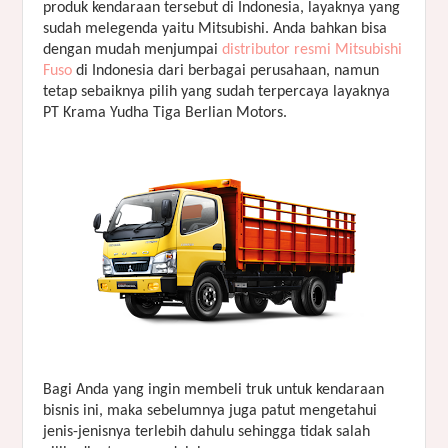
produk kendaraan tersebut di Indonesia, layaknya yang
sudah melegenda yaitu Mitsubishi. Anda bahkan bisa
dengan mudah menjumpai
distributor resmi Mitsubishi
Fuso
di Indonesia dari berbagai perusahaan, namun
tetap sebaiknya pilih yang sudah terpercaya layaknya
PT Krama Yudha Tiga Berlian Motors.
Bagi Anda yang ingin membeli truk untuk kendaraan
bisnis ini, maka sebelumnya juga patut mengetahui
jenis-jenisnya terlebih dahulu sehingga tidak salah