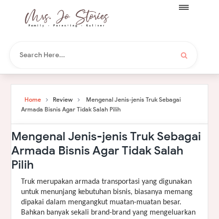
Home
Review
Mengenal Jenis-jenis Truk Sebagai
Armada Bisnis Agar Tidak Salah Pilih
Mengenal Jenis-jenis Truk Sebagai
Armada Bisnis Agar Tidak Salah
Pilih
Truk merupakan armada transportasi yang digunakan
untuk menunjang kebutuhan bisnis, biasanya memang
dipakai dalam mengangkut muatan-muatan besar.
Bahkan banyak sekali brand-brand yang mengeluarkan