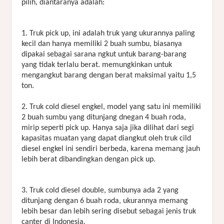
pilih, diantaranya adalah:
1. Truk pick up, ini adalah truk yang ukurannya paling
kecil dan hanya memiliki 2 buah sumbu, biasanya
dipakai sebagai sarana ngkut untuk barang-barang
yang tidak terlalu berat. memungkinkan untuk
mengangkut barang dengan berat maksimal yaitu 1,5
ton.
2. Truk cold diesel engkel, model yang satu ini memiliki
2 buah sumbu yang ditunjang dnegan 4 buah roda,
mirip seperti pick up. Hanya saja jika dilihat dari segi
kapasitas muatan yang dapat diangkut oleh truk cild
diesel engkel ini sendiri berbeda, karena memang jauh
lebih berat dibandingkan dengan pick up.
3. Truk cold diesel double, sumbunya ada 2 yang
ditunjang dengan 6 buah roda, ukurannya memang
lebih besar dan lebih sering disebut sebagai jenis truk
canter di Indonesia.