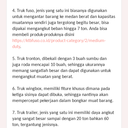
4. Truk fuso, jenis yang satu ini biasanya digunakan
untuk mengantar barang ke medan berat dan kapasitas
muatannya sendiri juga tergolong begitu besar, bisa
dipakai mengangkut beban hingga 7 ton. Anda bisa
membeli produk-produknya disini
https://ktbfuso.co.id/product-category/2/medium-
duty
.
5. Truk tronton, dibekali dengan 3 buah sumbu dan
juga roda mencapai 10 buah, sehingga ukurannya
memang sangatlah besar dan dapat digunakan untuk
mengangkut muatan yang berat.
6. Truk wingbox, memiliki fiture khusus dimana pada
ketiga sisinya dapat dibuka, sehingga nantinya akan
mempercepat pekerjaan dalam bongkar muat barang.
7. Truk trailer, jenis yang satu ini memiliki daya angkut
yang sangat besar sampai dengan 20 ton bahkan 60
ton, tergantung jenisnya.