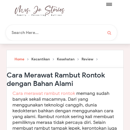
Home
Kecantikan
Kesehatan
Review
Cara Merawat Rambut Rontok
dengan Bahan Alami
Cara merawat rambut rontok
memang sudah
banyak sekali macamnya. Dari yang
menggunakan teknologi canggih, dunia
kedokteran bahkan dengan menggunakan cara
yang alami. Rambut rontok sering kali membuat
pemiliknya merasa tidak percaya diri. Selain
membuat rambut tampak lepek, kerontokan juga