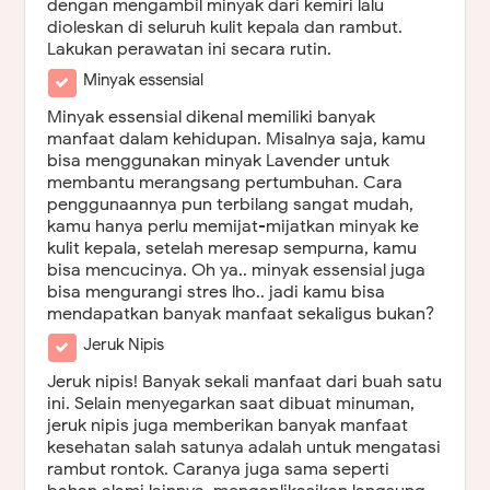
dengan mengambil minyak dari kemiri lalu
dioleskan di seluruh kulit kepala dan rambut.
Lakukan perawatan ini secara rutin.
Minyak essensial
Minyak essensial dikenal memiliki banyak
manfaat dalam kehidupan. Misalnya saja, kamu
bisa menggunakan minyak Lavender untuk
membantu merangsang pertumbuhan. Cara
penggunaannya pun terbilang sangat mudah,
kamu hanya perlu memijat-mijatkan minyak ke
kulit kepala, setelah meresap sempurna, kamu
bisa mencucinya. Oh ya.. minyak essensial juga
bisa mengurangi stres lho.. jadi kamu bisa
mendapatkan banyak manfaat sekaligus bukan?
Jeruk Nipis
Jeruk nipis! Banyak sekali manfaat dari buah satu
ini. Selain menyegarkan saat dibuat minuman,
jeruk nipis juga memberikan banyak manfaat
kesehatan salah satunya adalah untuk mengatasi
rambut rontok. Caranya juga sama seperti