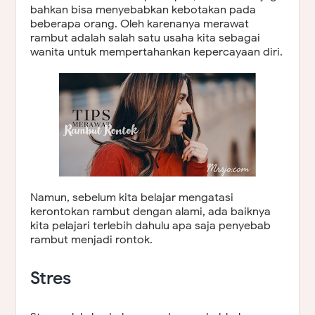
bahkan bisa menyebabkan kebotakan pada
beberapa orang. Oleh karenanya merawat
rambut adalah salah satu usaha kita sebagai
wanita untuk mempertahankan kepercayaan diri.
Namun, sebelum kita belajar mengatasi
kerontokan rambut dengan alami, ada baiknya
kita pelajari terlebih dahulu apa saja penyebab
rambut menjadi rontok.
Stres