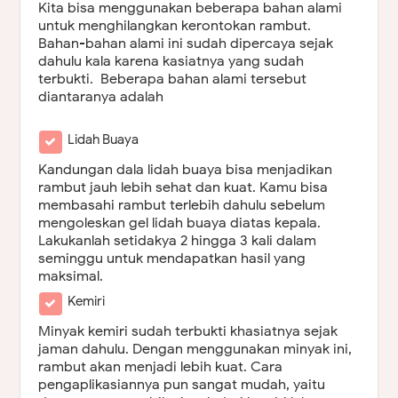
Kita bisa menggunakan beberapa bahan alami
untuk menghilangkan kerontokan rambut.
Bahan-bahan alami ini sudah dipercaya sejak
dahulu kala karena kasiatnya yang sudah
terbukti. Beberapa bahan alami tersebut
diantaranya adalah
Lidah Buaya
Kandungan dala lidah buaya bisa menjadikan
rambut jauh lebih sehat dan kuat. Kamu bisa
membasahi rambut terlebih dahulu sebelum
mengoleskan gel lidah buaya diatas kepala.
Lakukanlah setidakya 2 hingga 3 kali dalam
seminggu untuk mendapatkan hasil yang
maksimal.
Kemiri
Minyak kemiri sudah terbukti khasiatnya sejak
jaman dahulu. Dengan menggunakan minyak ini,
rambut akan menjadi lebih kuat. Cara
pengaplikasiannya pun sangat mudah, yaitu