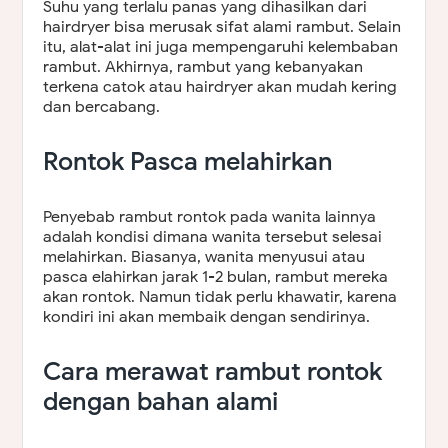
Suhu yang terlalu panas yang dihasilkan dari
hairdryer bisa merusak sifat alami rambut. Selain
itu, alat-alat ini juga mempengaruhi kelembaban
rambut. Akhirnya, rambut yang kebanyakan
terkena catok atau hairdryer akan mudah kering
dan bercabang.
Rontok Pasca melahirkan
Penyebab rambut rontok pada wanita lainnya
adalah kondisi dimana wanita tersebut selesai
melahirkan. Biasanya, wanita menyusui atau
pasca elahirkan jarak 1-2 bulan, rambut mereka
akan rontok. Namun tidak perlu khawatir, karena
kondiri ini akan membaik dengan sendirinya.
Cara merawat rambut rontok
dengan bahan alami