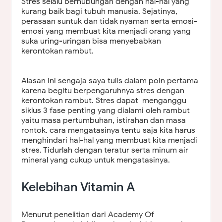
Stres selalu berhubungan dengan hal-hal yang
kurang baik bagi tubuh manusia. Sejatinya,
perasaan suntuk dan tidak nyaman serta emosi-
emosi yang membuat kita menjadi orang yang
suka uring-uringan bisa menyebabkan
kerontokan rambut.
Alasan ini sengaja saya tulis dalam poin pertama
karena begitu berpengaruhnya stres dengan
kerontokan rambut. Stres dapat menganggu
siklus 3 fase penting yang dialami oleh rambut
yaitu masa pertumbuhan, istirahan dan masa
rontok. cara mengatasinya tentu saja kita harus
menghindari hal-hal yang membuat kita menjadi
stres. Tidurlah dengan teratur serta minum air
mineral yang cukup untuk mengatasinya.
Kelebihan Vitamin A
Menurut penelitian dari Academy Of