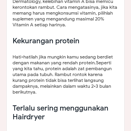
Dermatology, kelebihan vitamin A bisa memicu
kerontokan rambut. Cara mengatasinya, jika kita
memang harus mengkonsumsi vitamin, pilihlah
suplemen yang mengandung masimal 20%
Vitamin A setiap harinya.
Kekurangan protein
Hati-hatilah jika mungkin kamu sedang berdiet
dengan makanan yang rendah protein.Seperti
yang kita tahu, protein adalah zat pembangun
utama pada tubuh. Rambut rontok karena
kurang protein tidak bisa terlihat langsung
dampaknya, melainkan dalam waktu 2-3 bulan
berikutnya.
Terlalu sering menggunakan
Hairdryer