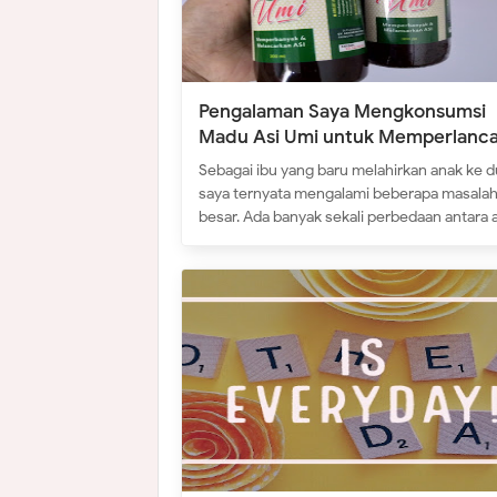
Pengalaman Saya Mengkonsumsi
Madu Asi Umi untuk Memperlanc
Asi
Sebagai ibu yang baru melahirkan anak ke d
saya ternyata mengalami beberapa masala
besar. Ada banyak sekali perbedaan antara 