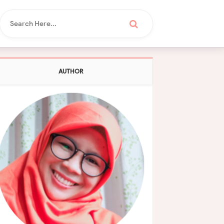
AUTHOR