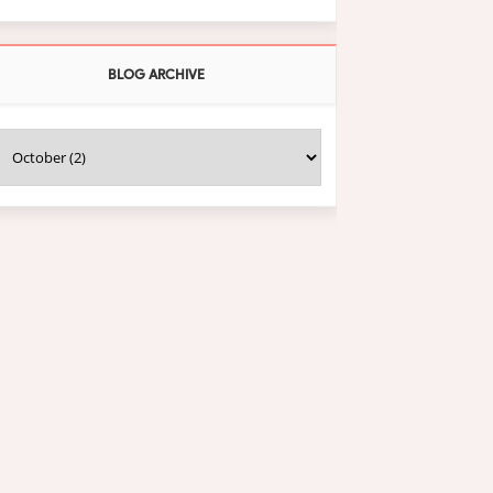
BLOG ARCHIVE