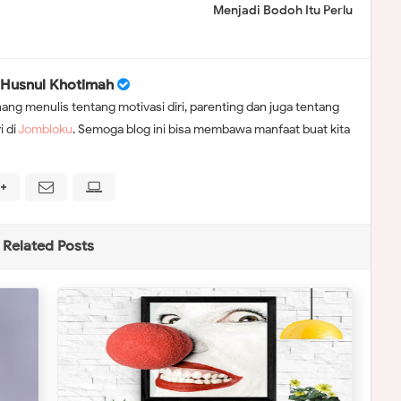
Menjadi Bodoh Itu Perlu
Husnul Khotimah
ang menulis tentang motivasi diri, parenting dan juga tentang
i di
Jombloku
. Semoga blog ini bisa membawa manfaat buat kita
Related Posts