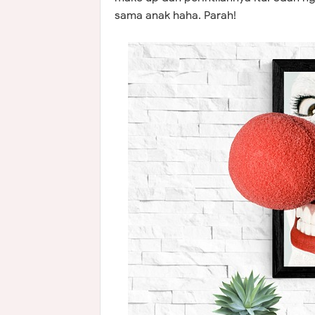
sama anak haha. Parah!