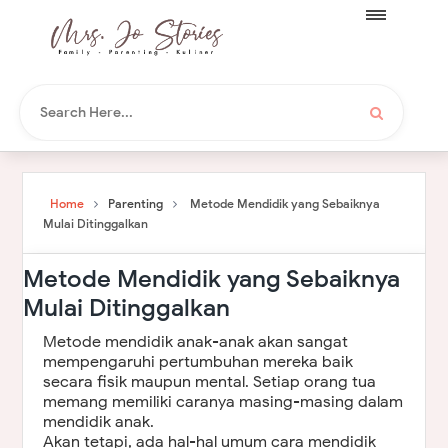
Home
Parenting
Metode Mendidik yang Sebaiknya
Mulai Ditinggalkan
Metode Mendidik yang Sebaiknya
Mulai Ditinggalkan
Metode mendidik anak-anak akan sangat
mempengaruhi pertumbuhan mereka baik
secara fisik maupun mental. Setiap orang tua
memang memiliki caranya masing-masing dalam
mendidik anak.
Akan tetapi, ada hal-hal umum cara mendidik