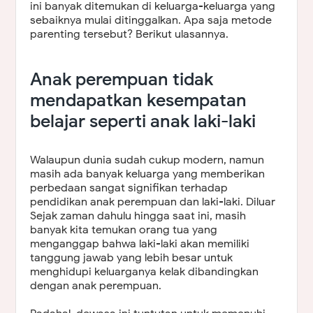
ini banyak ditemukan di keluarga-keluarga yang
sebaiknya mulai ditinggalkan. Apa saja metode
parenting tersebut? Berikut ulasannya.
Anak perempuan tidak
mendapatkan kesempatan
belajar seperti anak laki-laki
Walaupun dunia sudah cukup modern, namun
masih ada banyak keluarga yang memberikan
perbedaan sangat signifikan terhadap
pendidikan anak perempuan dan laki-laki. Diluar
Sejak zaman dahulu hingga saat ini, masih
banyak kita temukan orang tua yang
menganggap bahwa laki-laki akan memiliki
tanggung jawab yang lebih besar untuk
menghidupi keluarganya kelak dibandingkan
dengan anak perempuan.