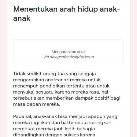
Menentukan arah hidup anak-
anak
Mengarahkan anak
via dinagsafestival[dot]com
Tidak sedikit orang tua yang sengaja
mengarahkan anak-anak mereka untuk
menempuh pendidikan tertentu atau untuk
menyukai sesuatu karena mereka rasa, hal
tersebut akan memberikan dampak positif bagi
masa depan mereka.
Padahal, anak-anak bisa menjadi apapun yang
mereka inginkan dan hal tersebut seringkali
membuat mereka jauh lebih bahagia
dibandingkan dengan sukses karena