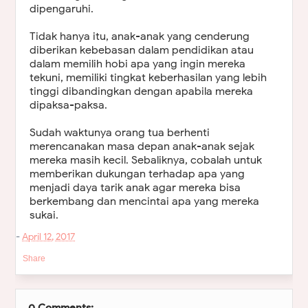
dipengaruhi.
Tidak hanya itu, anak-anak yang cenderung
diberikan kebebasan dalam pendidikan atau
dalam memilih hobi apa yang ingin mereka
tekuni, memiliki tingkat keberhasilan yang lebih
tinggi dibandingkan dengan apabila mereka
dipaksa-paksa.
Sudah waktunya orang tua berhenti
merencanakan masa depan anak-anak sejak
mereka masih kecil. Sebaliknya, cobalah untuk
memberikan dukungan terhadap apa yang
menjadi daya tarik anak agar mereka bisa
berkembang dan mencintai apa yang mereka
sukai.
-
April 12, 2017
Share