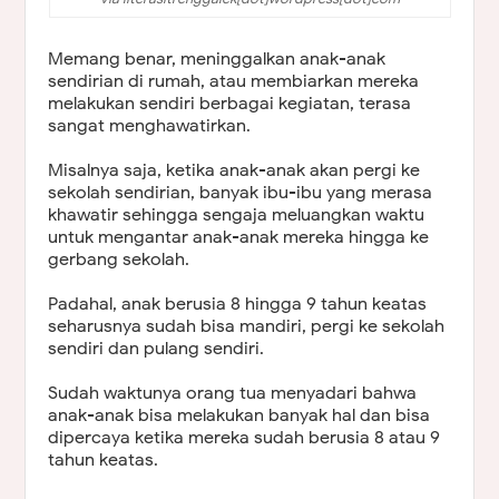
Memang benar, meninggalkan anak-anak
sendirian di rumah, atau membiarkan mereka
melakukan sendiri berbagai kegiatan, terasa
sangat menghawatirkan.
Misalnya saja, ketika anak-anak akan pergi ke
sekolah sendirian, banyak ibu-ibu yang merasa
khawatir sehingga sengaja meluangkan waktu
untuk mengantar anak-anak mereka hingga ke
gerbang sekolah.
Padahal, anak berusia 8 hingga 9 tahun keatas
seharusnya sudah bisa mandiri, pergi ke sekolah
sendiri dan pulang sendiri.
Sudah waktunya orang tua menyadari bahwa
anak-anak bisa melakukan banyak hal dan bisa
dipercaya ketika mereka sudah berusia 8 atau 9
tahun keatas.