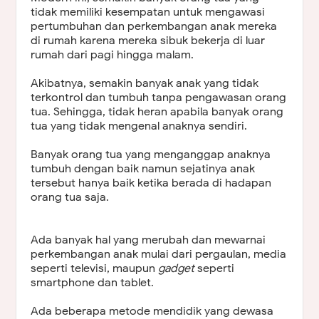
tidak memiliki kesempatan untuk mengawasi
pertumbuhan dan perkembangan anak mereka
di rumah karena mereka sibuk bekerja di luar
rumah dari pagi hingga malam.
Akibatnya, semakin banyak anak yang tidak
terkontrol dan tumbuh tanpa pengawasan orang
tua. Sehingga, tidak heran apabila banyak orang
tua yang tidak mengenal anaknya sendiri.
Banyak orang tua yang menganggap anaknya
tumbuh dengan baik namun sejatinya anak
tersebut hanya baik ketika berada di hadapan
orang tua saja.
Ada banyak hal yang merubah dan mewarnai
perkembangan anak mulai dari pergaulan, media
seperti televisi, maupun
gadget
seperti
smartphone dan tablet.
Ada beberapa metode mendidik yang dewasa