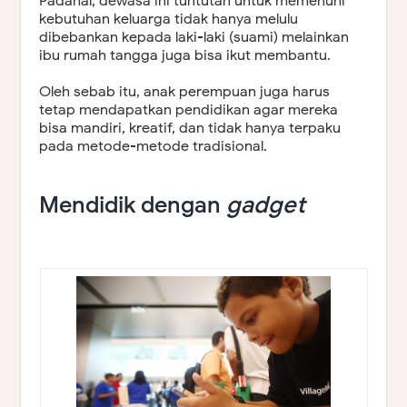
Padahal, dewasa ini tuntutan untuk memenuhi
kebutuhan keluarga tidak hanya melulu
dibebankan kepada laki-laki (suami) melainkan
ibu rumah tangga juga bisa ikut membantu.
Oleh sebab itu, anak perempuan juga harus
tetap mendapatkan pendidikan agar mereka
bisa mandiri, kreatif, dan tidak hanya terpaku
pada metode-metode tradisional.
Mendidik dengan
gadget