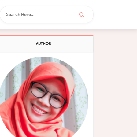
AUTHOR