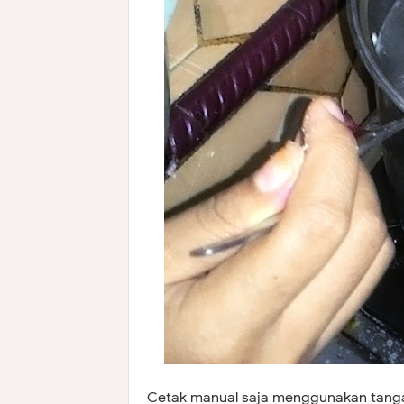
Cetak manual saja menggunakan tangan