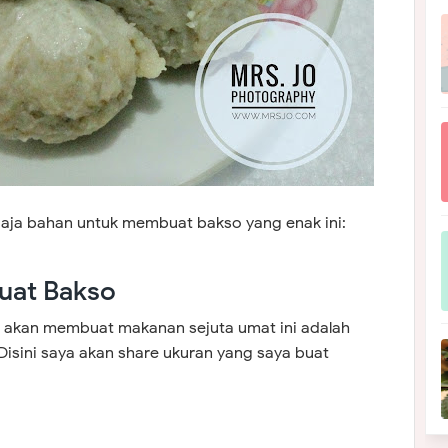
a aja bahan untuk membuat bakso yang enak ini:
uat Bakso
t akan membuat makanan sejuta umat ini adalah
isini saya akan share ukuran yang saya buat