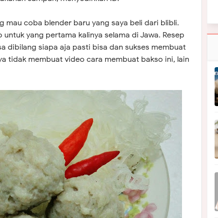
 mau coba blender baru yang saya beli dari blibli.
so untuk yang pertama kalinya selama di Jawa. Resep
 dibilang siapa aja pasti bisa dan sukses membuat
ya tidak membuat video cara membuat bakso ini, lain