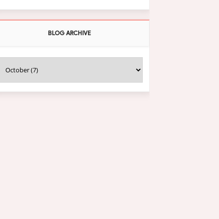
BLOG ARCHIVE