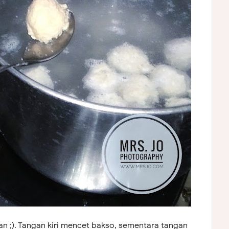
 ;). Tangan kiri mencet bakso, sementara tangan