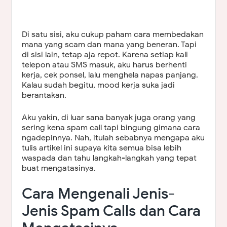
Di satu sisi, aku cukup paham cara membedakan
mana yang scam dan mana yang beneran. Tapi
di sisi lain, tetap aja repot. Karena setiap kali
telepon atau SMS masuk, aku harus berhenti
kerja, cek ponsel, lalu menghela napas panjang.
Kalau sudah begitu, mood kerja suka jadi
berantakan.
Aku yakin, di luar sana banyak juga orang yang
sering kena spam call tapi bingung gimana cara
ngadepinnya. Nah, itulah sebabnya mengapa aku
tulis artikel ini supaya kita semua bisa lebih
waspada dan tahu langkah-langkah yang tepat
buat mengatasinya.
Cara Mengenali Jenis-
Jenis Spam Calls dan Cara