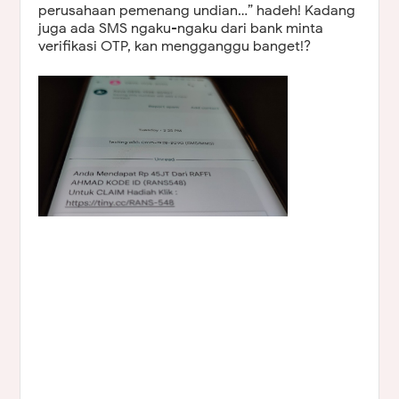
perusahaan pemenang undian…” hadeh! Kadang
juga ada SMS ngaku-ngaku dari bank minta
verifikasi OTP, kan mengganggu banget!?