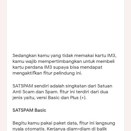
Sedangkan kamu yang tidak memakai kartu IM3,
kamu wajib mempertimbangkan untuk membeli
kartu perdana IM3 supaya bisa mendapat
mengaktifkan fitur pelindung ini.
SATSPAM sendiri adalah singkatan dari Satuan
Anti Scam dan Spam. fitur ini terdiri dari dua
jenis yaitu, versi Basic dan Plus (+).
SATSPAM Basic
Begitu kamu pakai paket data, fitur ini langsung
nyala otomatis. Kerjanya diam-diam di balik