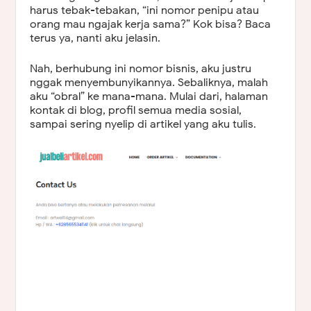
harus tebak-tebakan, “ini nomor penipu atau
orang mau ngajak kerja sama?” Kok bisa? Baca
terus ya, nanti aku jelasin.
Nah, berhubung ini nomor bisnis, aku justru
nggak menyembunyikannya. Sebaliknya, malah
aku “obral” ke mana-mana. Mulai dari, halaman
kontak di blog, profil semua media sosial,
sampai sering nyelip di artikel yang aku tulis.