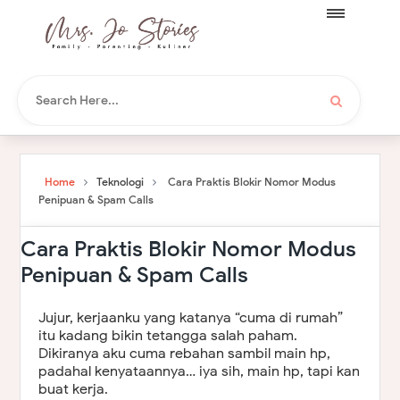
Home
Teknologi
Cara Praktis Blokir Nomor Modus
Penipuan & Spam Calls
Cara Praktis Blokir Nomor Modus
Penipuan & Spam Calls
Jujur, kerjaanku yang katanya “cuma di rumah”
itu kadang bikin tetangga salah paham.
Dikiranya aku cuma rebahan sambil main hp,
padahal kenyataannya… iya sih, main hp, tapi kan
buat kerja.