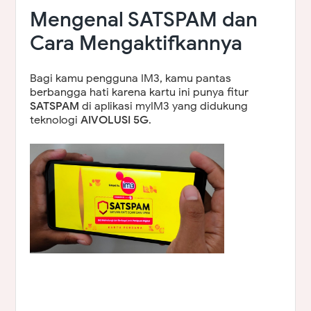
Mengenal SATSPAM dan
Cara Mengaktifkannya
Bagi kamu pengguna IM3, kamu pantas
berbangga hati karena kartu ini punya fitur
SATSPAM
di aplikasi myIM3 yang didukung
teknologi
AIVOLUSI 5G
.