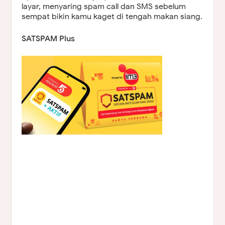
layar, menyaring spam call dan SMS sebelum
sempat bikin kamu kaget di tengah makan siang.
SATSPAM Plus